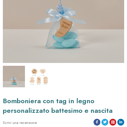
bomboniera con tag in legno
personalizzato battesimo e nascita
Scrivi una recensione