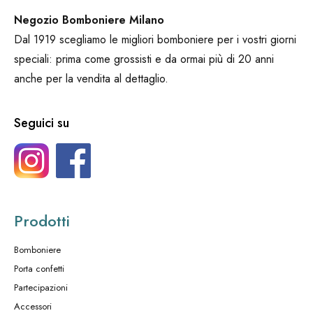
Negozio Bomboniere Milano
Dal 1919 scegliamo le migliori bomboniere per i vostri giorni
speciali: prima come grossisti e da ormai più di 20 anni
anche per la vendita al dettaglio.
Seguici su
Prodotti
Bomboniere
Porta confetti
Partecipazioni
Accessori