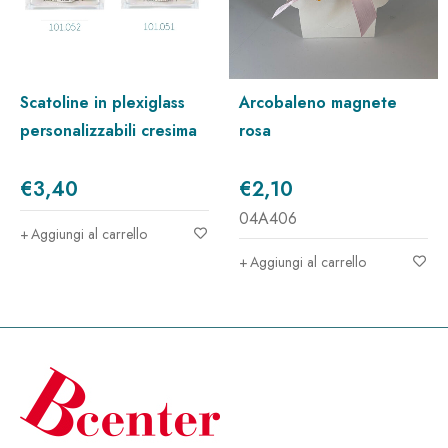
scatoline in plexiglass
arcobaleno magnete
personalizzabili cresima
rosa
€
3,40
€
2,10
04A406
Aggiungi al carrello
Aggiungi al carrello