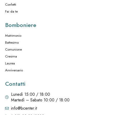
Confetti
Fai da te
Bomboniere
Matrimonio
Battesimo
Comunione
Cresima
Laurea
Anniversario
Contatti
Lunedì 15:00 / 18:00
Martedì – Sabato 10:00 / 18:00
info@bcenter.it