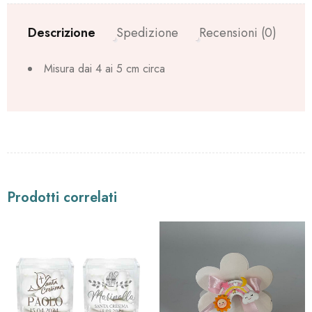
Descrizione
Spedizione
Recensioni (0)
Misura dai 4 ai 5 cm circa
Prodotti correlati