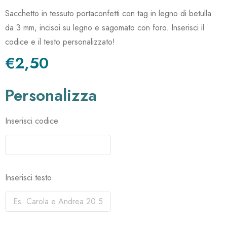
Sacchetto in tessuto portaconfetti con tag in legno di betulla
da 3 mm, incisoi su legno e sagomato con foro. Inserisci il
codice e il testo personalizzato!
€2,50
Personalizza
Inserisci codice
Inserisci testo