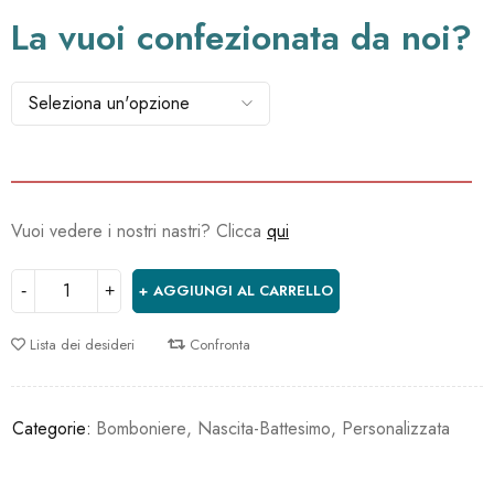
La vuoi confezionata da noi?
Vuoi vedere i nostri nastri? Clicca
qui
AGGIUNGI AL CARRELLO
Lista dei desideri
Confronta
Categorie:
Bomboniere
,
Nascita-Battesimo
,
Personalizzata