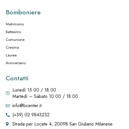
Bomboniere
Matrimonio
Battesimo
Comunione
Cresima
Laurea
Anniversario
Contatti
Lunedì 15:00 / 18:00
Martedì – Sabato 10:00 / 18:00
info@bcenter.it
(+39) 02.9843232
Strada per Locate 4, 20098 San Giuliano Milanese