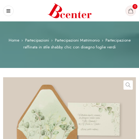
0
Home
›
Partecipazioni
›
Partecipazioni Matrimonio
›
Partecipazione
raffinata in stile shabby chic con disegno foglie verdi