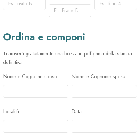
Ordina e componi
Ti arriverà gratuitamente una bozza in pdf prima della stampa
definitiva
Nome e Cognome sposo
Nome e Cognome sposa
Località
Data