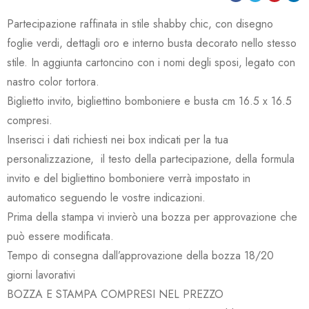
Partecipazione raffinata in stile shabby chic, con disegno
foglie verdi, dettagli oro e interno busta decorato nello stesso
stile.
In aggiunta cartoncino con i nomi degli sposi, legato con
nastro color tortora.
Biglietto invito, bigliettino bomboniere e busta cm 16.5 x 16.5
compresi.
Inserisci i dati richiesti nei box indicati per la tua
personalizzazione, il testo della partecipazione, della formula
invito e del bigliettino bomboniere verrà impostato in
automatico seguendo le vostre indicazioni.
Prima della stampa vi invierò una bozza per approvazione che
può essere modificata.
Tempo di consegna dall’approvazione della bozza 18/20
giorni lavorativi
BOZZA E STAMPA COMPRESI NEL PREZZO