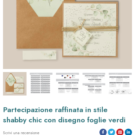
partecipazione raffinata in stile
shabby chic con disegno foglie verdi
Scrivi una recensione