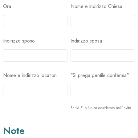
Ora
Nome e indirizzo Chiesa
Indirizzo sposo
Indirizzo sposa
Nome e indirizzo location
"Si prega gentile conferma"
Scrivi Sì o No se desiderato nell'invito
Note