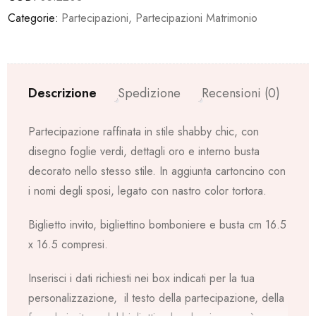
Categorie:
Partecipazioni
,
Partecipazioni Matrimonio
Descrizione
Spedizione
Recensioni (0)
Partecipazione raffinata in stile shabby chic, con
disegno foglie verdi, dettagli oro e interno busta
decorato nello stesso stile.
In aggiunta cartoncino con
i nomi degli sposi, legato con nastro color tortora.
Biglietto invito, bigliettino bomboniere e busta cm 16.5
x 16.5 compresi.
Inserisci i dati richiesti nei box indicati per la tua
personalizzazione, il testo della partecipazione, della