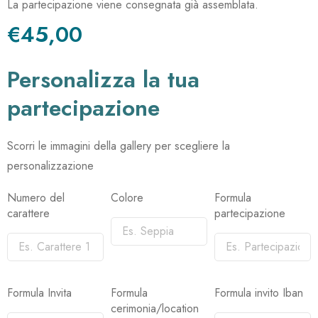
La partecipazione viene consegnata già assemblata.
€45,00
Personalizza la tua
partecipazione
Scorri le immagini della gallery per scegliere la
personalizzazione
Numero del
Colore
Formula
carattere
partecipazione
Formula Invita
Formula
Formula invito Iban
cerimonia/location