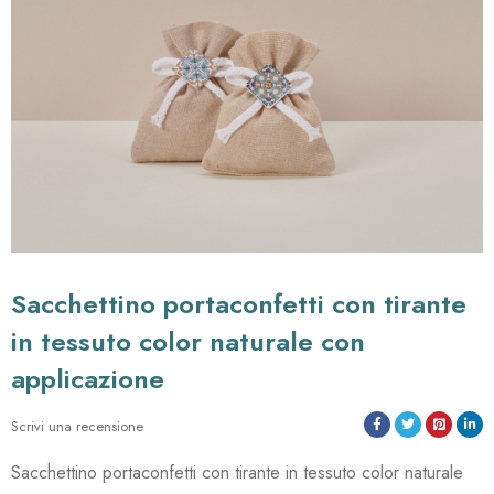
sacchettino portaconfetti con tirante
in tessuto color naturale con
applicazione
Scrivi una recensione
Sacchettino portaconfetti con tirante in tessuto color naturale