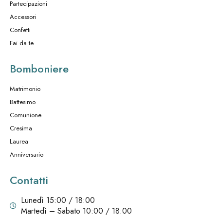
Partecipazioni
Accessori
Confetti
Fai da te
Bomboniere
Matrimonio
Battesimo
Comunione
Cresima
Laurea
Anniversario
Contatti
Lunedì 15:00 / 18:00
Martedì – Sabato 10:00 / 18:00