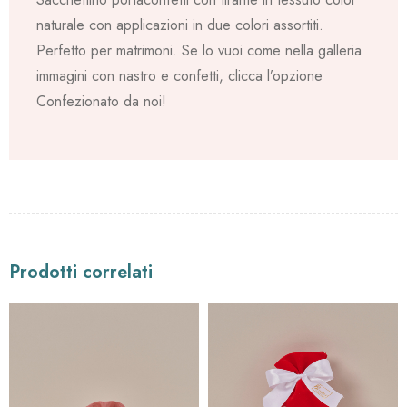
naturale con applicazioni in due colori assortiti.
Perfetto per matrimoni. Se lo vuoi come nella galleria
immagini con nastro e confetti, clicca l’opzione
Confezionato da noi!
Prodotti correlati