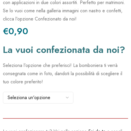
con applicazioni in due colori assortiti. Perfetto per matrimoni.
Se lo vuoi come nella galleria immagini con nastro e confetti,
clicca l’opzione Confezionato da noi!
€0,90
La vuoi confezionata da noi?
Seleziona l’opzione che preferisci! La bomboniera ti verrà
consegnata come in foto, dandoti la possibilità di scegliere il
tuo colore preferito!