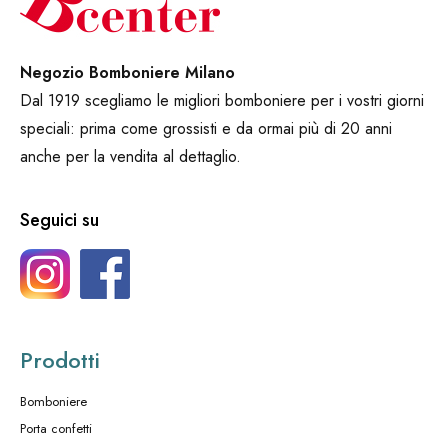
Negozio Bomboniere Milano
Dal 1919 scegliamo le migliori bomboniere per i vostri giorni
speciali: prima come grossisti e da ormai più di 20 anni
anche per la vendita al dettaglio.
Seguici su
Prodotti
Bomboniere
Porta confetti