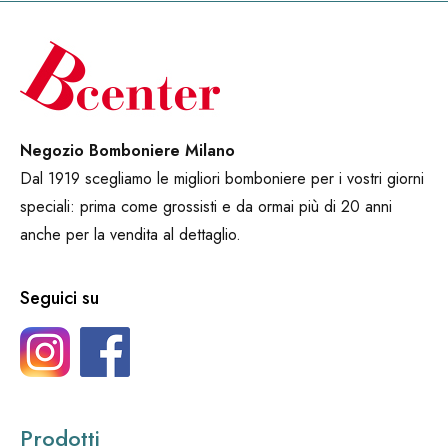
Negozio Bomboniere Milano
Dal 1919 scegliamo le migliori bomboniere per i vostri giorni
speciali: prima come grossisti e da ormai più di 20 anni
anche per la vendita al dettaglio.
Seguici su
Prodotti