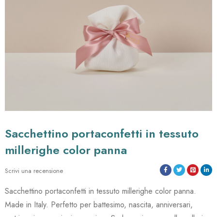
sacchettino portaconfetti in tessuto
millerighe color panna
Scrivi una recensione
Sacchettino portaconfetti in tessuto millerighe color panna.
Made in Italy. Perfetto per battesimo, nascita, anniversari,