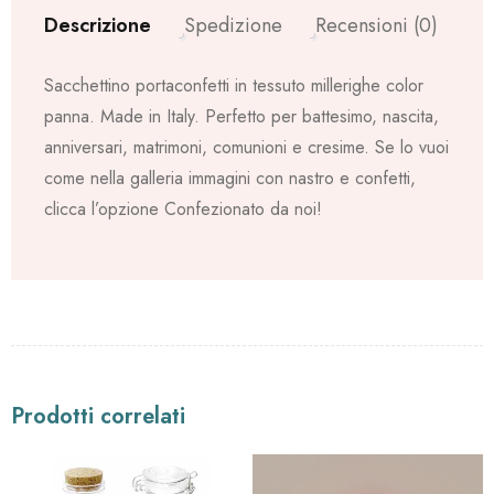
Descrizione
Spedizione
Recensioni (0)
Sacchettino portaconfetti in tessuto millerighe color
panna. Made in Italy. Perfetto per battesimo, nascita,
anniversari, matrimoni, comunioni e cresime. Se lo vuoi
come nella galleria immagini con nastro e confetti,
clicca l’opzione Confezionato da noi!
Prodotti correlati