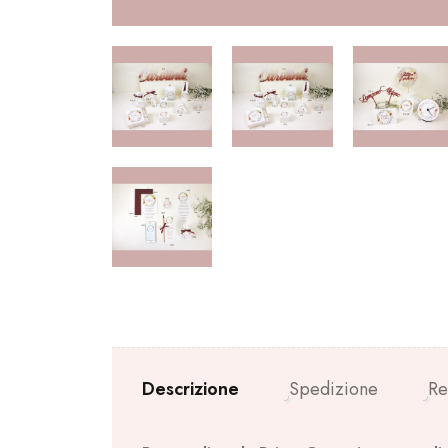
Descrizione
Spedizione
Re