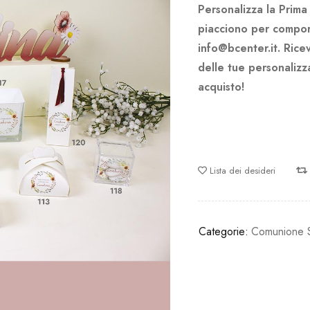
Personalizza la Prima
piacciono per comporr
info@bcenter.it. Rice
delle tue personalizz
acquisto!
Lista dei desideri
Categorie:
Comunione S