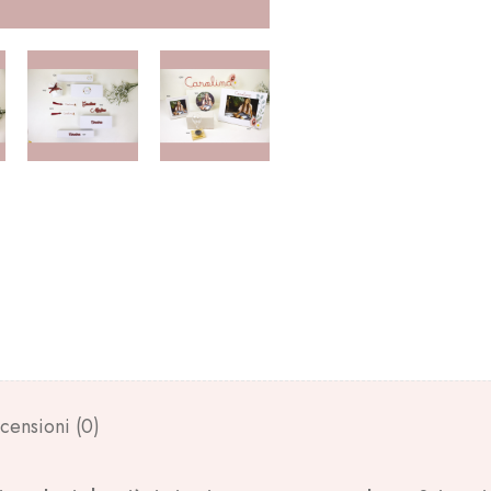
censioni (0)